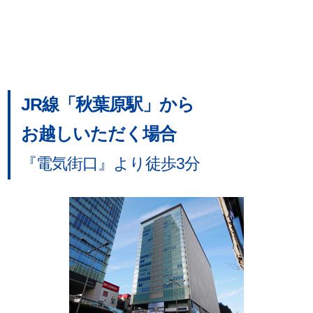
JR線「秋葉原駅」から
お越しいただく場合
『電気街口』より徒歩3分