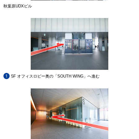
秋葉原UDXビル
1
5F オフィスロビー奥の「SOUTH WING」へ進む