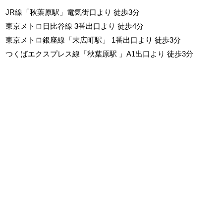
JR線「秋葉原駅」電気街口より 徒歩3分
東京メトロ日比谷線 3番出口より 徒歩4分
東京メトロ銀座線「末広町駅」 1番出口より 徒歩3分
つくばエクスプレス線「秋葉原駅 」A1出口より 徒歩3分