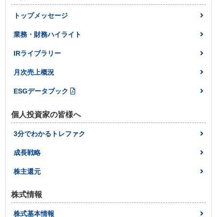
トップメッセージ
業務・財務ハイライト
IRライブラリー
月次売上概況
ESGデータブック
個人投資家の皆様へ
3分でわかるトレファク
成長戦略
株主還元
株式情報
株式基本情報