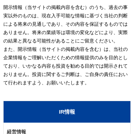
開示情報（当サイトの掲載内容を含む）のうち、過去の事
実以外のものは、現在入手可能な情報に基づく当社の判断
による将来の見通しであり、その内容を保証するものでは
ありません。将来の業績等は環境の変化などにより、実際
の結果と異なる可能性があることにご留意ください。
また、開示情報（当サイトの掲載内容を含む）は、当社の
企業情報をご理解いただくための情報提供のみを目的とし
ており、いかなる内容も投資を勧める目的では開示されて
おりません。投資に関するご判断は、ご自身の責任におい
て行われますよう、お願いいたします。
IR情報
経営情報