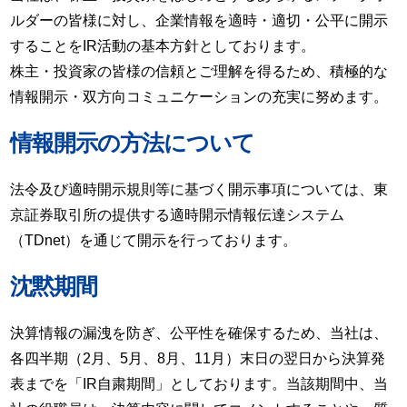
ルダーの皆様に対し、企業情報を適時・適切・公平に開示
することをIR活動の基本方針としております。
株主・投資家の皆様の信頼とご理解を得るため、積極的な
情報開示・双方向コミュニケーションの充実に努めます。
情報開示の方法について
法令及び適時開示規則等に基づく開示事項については、東
京証券取引所の提供する適時開示情報伝達システム
（TDnet）を通じて開示を行っております。
沈黙期間
決算情報の漏洩を防ぎ、公平性を確保するため、当社は、
各四半期（2月、5月、8月、11月）末日の翌日から決算発
表までを「IR自粛期間」としております。当該期間中、当