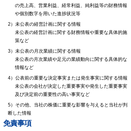
の売上⾼、営業利益、経常利益、純利益等の財務情報
や個別数字を⽤いた進捗状況等
2）未公表の経営計画に関する情報
未公表の経営計画に関する財務情報や重要な具体的施
策など
3）未公表の月次業績に関する情報
未公表の月次業績や足元の業績動向に関する具体的な
情報など
4）公表前の重要な決定事実または発生事実に関する情報
未公表の会社が決定した重要事実や発生した重要事実
及び決定前の重要性の⾼い事実など
5）その他、当社の株価に重要な影響を与えると当社が判
断した情報
免責事項