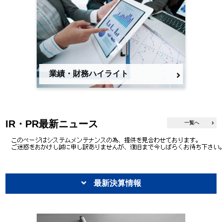
業績・財務ハイライト
IR・PR最新ニュース
一覧へ
最新決算情報