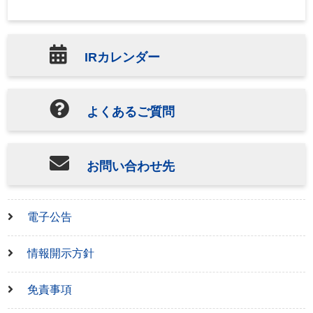
IRカレンダー
よくあるご質問
お問い合わせ先
電子公告
情報開示方針
免責事項