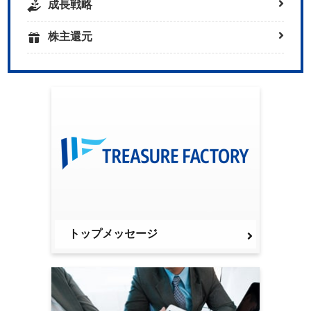
成長戦略
株主還元
トップメッセージ